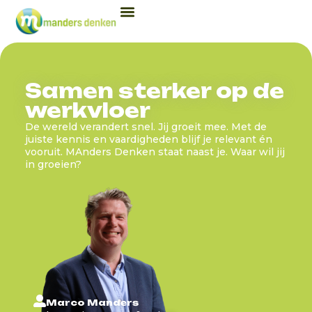
Samen sterker op de
werkvloer
De wereld verandert snel. Jij groeit mee. Met de
juiste kennis en vaardigheden blijf je relevant én
vooruit. MAnders Denken staat naast je. Waar wil jij
in groeien?
Marco Manders