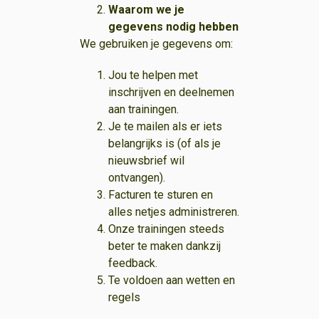
Waarom we je
gegevens nodig hebben
We gebruiken je gegevens om:
Jou te helpen met
inschrijven en deelnemen
aan trainingen.
Je te mailen als er iets
belangrijks is (of als je
nieuwsbrief wil
ontvangen).
Facturen te sturen en
alles netjes administreren.
Onze trainingen steeds
beter te maken dankzij
feedback.
Te voldoen aan wetten en
regels