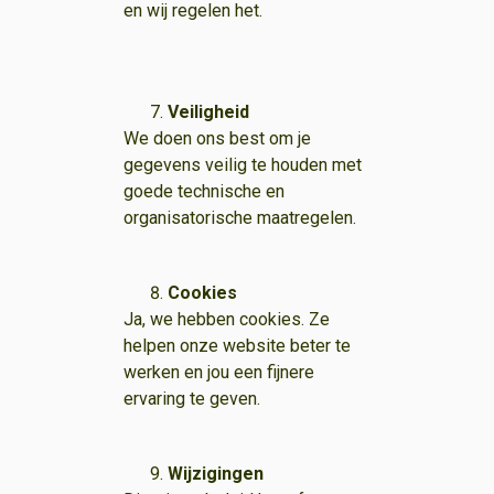
en wij regelen het.
Veiligheid
We doen ons best om je
gegevens veilig te houden met
goede technische en
organisatorische maatregelen.
Cookies
Ja, we hebben cookies. Ze
helpen onze website beter te
werken en jou een fijnere
ervaring te geven.
Wijzigingen