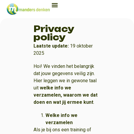
Privacy
policy
Laatste update:
19 oktober
2025
Hoi! We vinden het belangrijk
dat jouw gegevens veilig zijn.
Hier leggen we in gewone taal
uit
welke info we
verzamelen, waarom we dat
doen en wat jij ermee kunt
.
Welke info we
verzamelen
Als je bij ons een training of