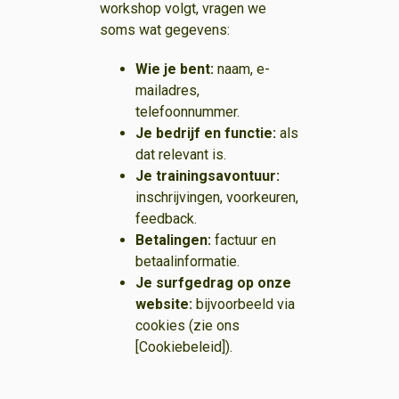
workshop volgt, vragen we
soms wat gegevens:
Wie je bent:
naam, e-
mailadres,
telefoonnummer.
Je bedrijf en functie:
als
dat relevant is.
Je trainingsavontuur:
inschrijvingen, voorkeuren,
feedback.
Betalingen:
factuur en
betaalinformatie.
Je surfgedrag op onze
website:
bijvoorbeeld via
cookies (zie ons
[Cookiebeleid]).