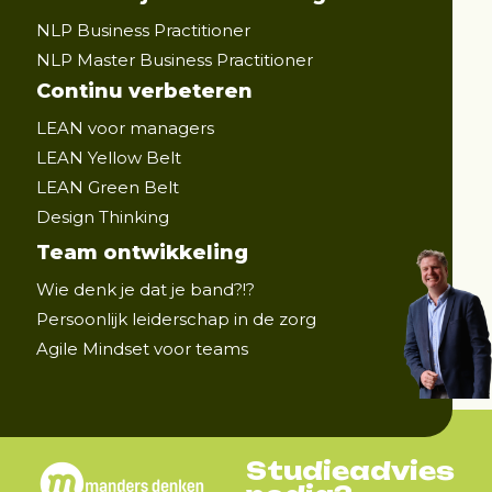
NLP Business Practitioner
NLP Master Business Practitioner
Continu verbeteren
LEAN voor managers
LEAN Yellow Belt
LEAN Green Belt
Design Thinking
Team ontwikkeling
Wie denk je dat je band?!?
Persoonlijk leiderschap in de zorg
Agile Mindset voor teams
Studieadvies