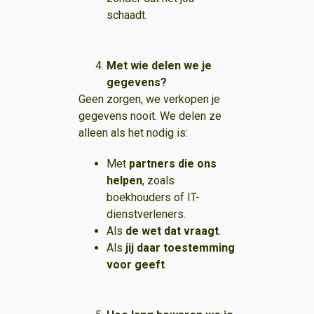
schaadt.
Met wie delen we je
gegevens?
Geen zorgen, we verkopen je
gegevens nooit. We delen ze
alleen als het nodig is:
Met
partners die ons
helpen
, zoals
boekhouders of IT-
dienstverleners.
Als
de wet dat vraagt
.
Als
jij daar toestemming
voor geeft
.