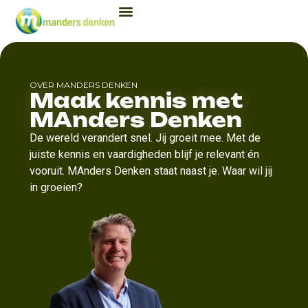
OVER MANDERS DENKEN
Maak kennis met
MAnders Denken
De wereld verandert snel. Jij groeit mee. Met de
juiste kennis en vaardigheden blijf je relevant én
vooruit. MAnders Denken staat naast je. Waar wil jij
in groeien?