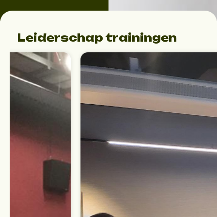
Leiderschap trainingen